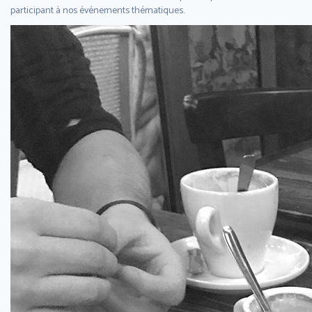
participant à nos événements thématiques.