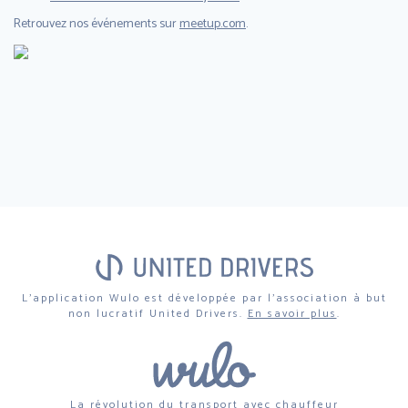
Retrouvez nos événements sur
meetup.com
.
L'application Wulo est développée par l'association à but
non lucratif
United Drivers
.
En savoir plus
.
La révolution du transport avec chauffeur